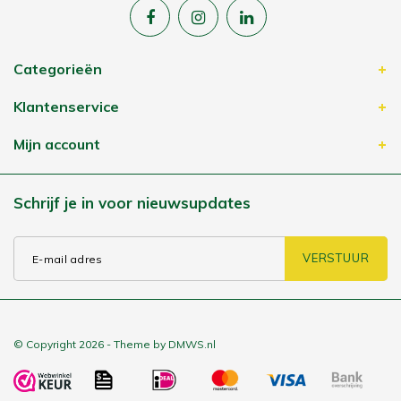
Categorieën
Klantenservice
Mijn account
Schrijf je in voor nieuwsupdates
VERSTUUR
© Copyright 2026 - Theme by
DMWS.nl