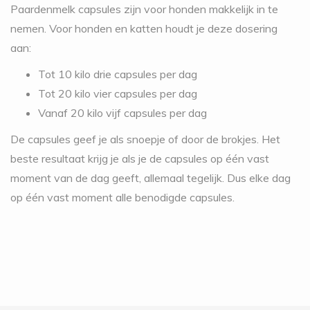
Paardenmelk capsules zijn voor honden makkelijk in te
nemen. Voor honden en katten houdt je deze dosering
aan:
Tot 10 kilo drie capsules per dag
Tot 20 kilo vier capsules per dag
Vanaf 20 kilo vijf capsules per dag
De capsules geef je als snoepje of door de brokjes. Het
beste resultaat krijg je als je de capsules op één vast
moment van de dag geeft, allemaal tegelijk. Dus elke dag
op één vast moment alle benodigde capsules.