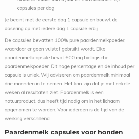
capsules per dag
Je begint met de eerste dag 1 capsule en bouwt de
dosering op met iedere dag 1 capsule erbij.
De capsules bevatten 100% pure paardenmelkpoeder,
waardoor er geen vulstof gebruikt wordt. Elke
paardenmelkcapsule bevat 600 mg biologische
paardenmelkpoeder. Dit hoge percentage en de inhoud per
capsule is uniek. Wij adviseren om paardenmelk minimaal
drie maanden in te nemen. Het kan zijn dat je met enkele
weken al resultaten ziet. Paardenmelk is een
natuurproduct, dus heeft tijd nodig om in het lichaam
opgenomen te worden. Voor iedereen is de tijd van de
werking verschillend.
Paardenmelk capsules voor honden