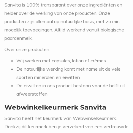
Sanvita is 100% transparant over onze ingrediënten en
helder over de werking van onze producten. Onze
producten zijn allemaal op natuurlijke basis, met zo min
mogelijk toevoegingen. Altijd werkend vanuit biologische
paardenmelk.
Over onze producten:
Wij werken met capsules, lotion of crèmes
De natuurlijke werking komt met name uit de vele
soorten mineralen en eiwitten
De eiwitten in ons product bestaan voor de helft uit
afweerstoffen
Webwinkelkeurmerk Sanvita
Sanvita heeft het keurmerk van Webwinkelkeurmerk.
Dankzij dit keurmerk ben je verzekerd van een vertrouwde