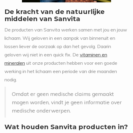
De kracht van de natuurlijke
middelen van Sanvita
De producten van Sanvita werken samen met jou en jouw
lichaam. Wij geloven in een aanpak van binnenuit en
lossen liever de oorzaak op dan het gevolg. Daarin
geloven wij niet in een quick fix. De
vitaminen en
mineralen
uit onze producten hebben voor een goede
werking in het lichaam een periode van drie maanden
nodig.
Omdat er geen medische claims gemaakt
mogen worden, vindt je geen informatie over
medische onderwerpen.
Wat houden Sanvita producten in?