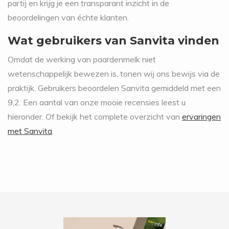
partij en krijg je een transparant inzicht in de
beoordelingen van échte klanten.
Wat gebruikers van Sanvita vinden
Omdat de werking van paardenmelk niet
wetenschappelijk bewezen is, tonen wij ons bewijs via de
praktijk. Gebruikers beoordelen Sanvita gemiddeld met een
9,2. Een aantal van onze mooie recensies leest u
hieronder. Of bekijk het complete overzicht van
ervaringen
met Sanvita
.