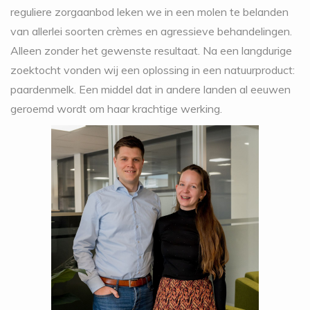
reguliere zorgaanbod leken we in een molen te belanden
van allerlei soorten crèmes en agressieve behandelingen.
Alleen zonder het gewenste resultaat. Na een langdurige
zoektocht vonden wij een oplossing in een natuurproduct:
paardenmelk. Een middel dat in andere landen al eeuwen
geroemd wordt om haar krachtige werking.