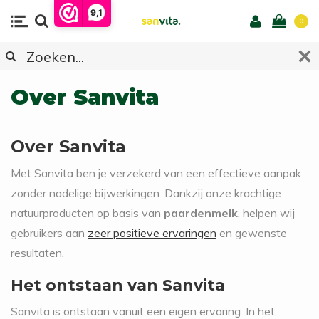
9,1
0
Over Sanvita
Over Sanvita
Met Sanvita ben je verzekerd van een effectieve aanpak
zonder nadelige bijwerkingen. Dankzij onze krachtige
natuurproducten op basis van
paardenmelk
, helpen wij
gebruikers aan
zeer positieve ervaringen
en gewenste
resultaten.
Het ontstaan van Sanvita
Sanvita is ontstaan vanuit een eigen ervaring. In het