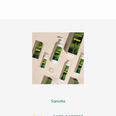
Sanvita