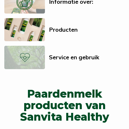
Informatie over:
Producten
Service en gebruik
Paardenmelk
producten van
Sanvita Healthy