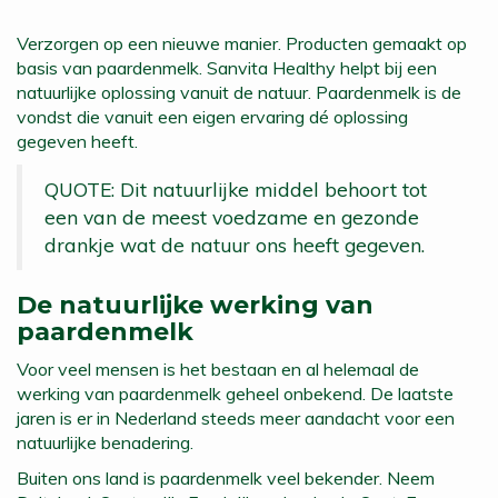
Verzorgen op een nieuwe manier. Producten gemaakt op
basis van paardenmelk. Sanvita Healthy helpt bij een
natuurlijke oplossing vanuit de natuur. Paardenmelk is de
vondst die vanuit een eigen ervaring dé oplossing
gegeven heeft.
QUOTE: Dit natuurlijke middel behoort tot
een van de meest voedzame en gezonde
drankje wat de natuur ons heeft gegeven.
De natuurlijke werking van
paardenmelk
Voor veel mensen is het bestaan en al helemaal de
werking van paardenmelk geheel onbekend. De laatste
jaren is er in Nederland steeds meer aandacht voor een
natuurlijke benadering.
Buiten ons land is paardenmelk veel bekender. Neem