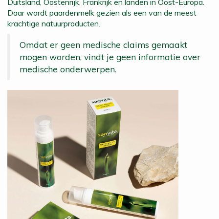
Duitsland, Oostenrijk, Frankrijk en landen in Oost-Europa.
Daar wordt paardenmelk gezien als een van de meest
krachtige natuurproducten.
Omdat er geen medische claims gemaakt
mogen worden, vindt je geen informatie over
medische onderwerpen.