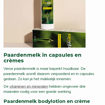
Paardenmelk in capsules en
crèmes
Verse paardenmelk is maar beperkt houdbaar. De
paardenmelk wordt daarom verpoederd en in capsules
gedaan. Zo kun je het makkelijk innemen.
De
vitaminen en mineralen
hebben ongeveer drie
maanden nodig voor een goede werking.
Paardenmelk bodylotion en crème