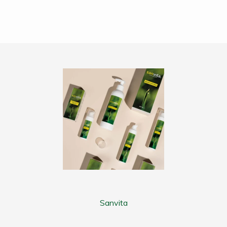
Sanvita