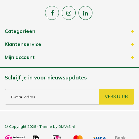
Categorieën
Klantenservice
Mijn account
Schrijf je in voor nieuwsupdates
VERSTUUR
© Copyright 2026 - Theme by
DMWS.nl