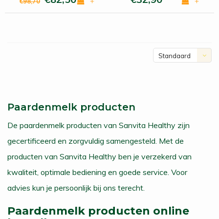
+
+
€98,70
Standaard
Paardenmelk producten
​De paardenmelk producten van Sanvita Healthy zijn
gecertificeerd en zorgvuldig samengesteld. Met de
producten van Sanvita Healthy ben je verzekerd van
kwaliteit, optimale bediening en goede service. Voor
advies kun je persoonlijk bij ons terecht.
Paardenmelk producten online