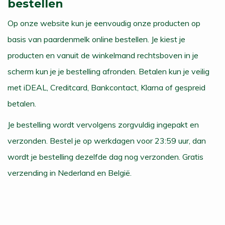
bestellen
Op onze website kun je eenvoudig onze producten op
basis van paardenmelk online bestellen. Je kiest je
producten en vanuit de winkelmand rechtsboven in je
scherm kun je je bestelling afronden. Betalen kun je veilig
met iDEAL, Creditcard, Bankcontact, Klarna of gespreid
betalen.
Je bestelling wordt vervolgens zorgvuldig ingepakt en
verzonden. Bestel je op werkdagen voor 23:59 uur, dan
wordt je bestelling dezelfde dag nog verzonden. Gratis
verzending in Nederland en België.