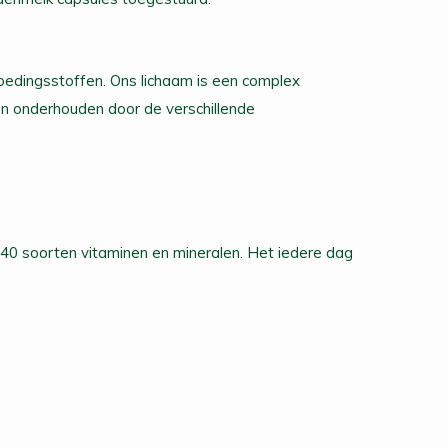
voedingsstoffen. Ons lichaam is een complex
n onderhouden door de verschillende
40 soorten vitaminen en mineralen. Het iedere dag