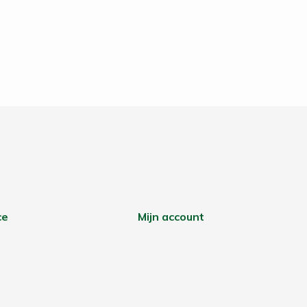
ce
Mijn account