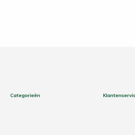
Categorieën
Klantenservi