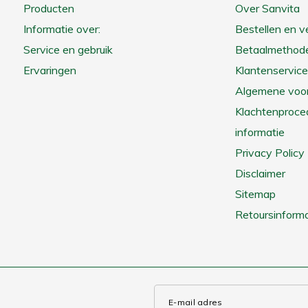
Producten
Over Sanvita
Informatie over:
Bestellen en 
Service en gebruik
Betaalmethod
Ervaringen
Klantenservice
Algemene voo
Klachtenproce
informatie
Privacy Policy
Disclaimer
Sitemap
Retoursinforma