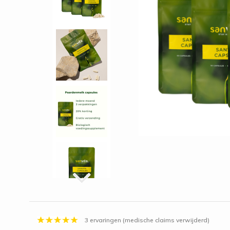
3 ervaringen (medische claims verwijderd)