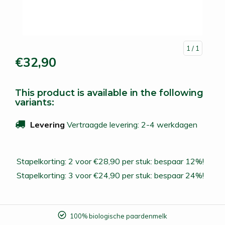
1
/ 1
€32,90
This product is available in the following
variants:
Levering
Vertraagde levering: 2-4 werkdagen
Stapelkorting: 2 voor €28,90 per stuk: bespaar 12%!
Stapelkorting: 3 voor €24,90 per stuk: bespaar 24%!
100% biologische paardenmelk