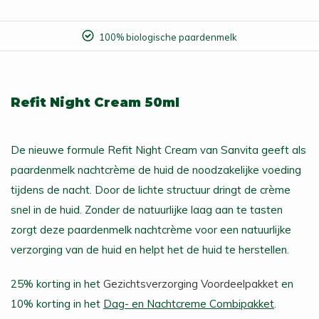
Werkdagen voor 23:59 uur besteld, vandaag verzonden
Refit Night Cream 50ml
De nieuwe formule Refit Night Cream van Sanvita geeft als
paardenmelk nachtcrème de huid de noodzakelijke voeding
tijdens de nacht. Door de lichte structuur dringt de crème
snel in de huid. Zonder de natuurlijke laag aan te tasten
zorgt deze paardenmelk nachtcrème voor een natuurlijke
verzorging van de huid en helpt het de huid te herstellen.
25% korting in het
Gezichtsverzorging Voordeelpakket
en
10% korting in het
Dag- en Nachtcreme Combipakket
.