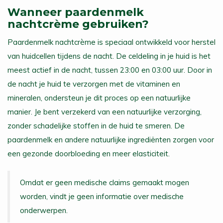
Wanneer paardenmelk
nachtcrème gebruiken?
Paardenmelk nachtcrème is speciaal ontwikkeld voor herstel
van huidcellen tijdens de nacht. De celdeling in je huid is het
meest actief in de nacht, tussen 23:00 en 03:00 uur. Door in
de nacht je huid te verzorgen met de vitaminen en
mineralen, ondersteun je dit proces op een natuurlijke
manier. Je bent verzekerd van een natuurlijke verzorging,
zonder schadelijke stoffen in de huid te smeren. De
paardenmelk en andere natuurlijke ingrediënten zorgen voor
een gezonde doorbloeding en meer elasticiteit.
Omdat er geen medische claims gemaakt mogen
worden, vindt je geen informatie over medische
onderwerpen.