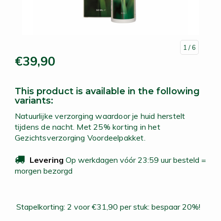
1
/ 6
€39,90
This product is available in the following
variants:
Natuurlijke verzorging waardoor je huid herstelt
tijdens de nacht. Met 25% korting in het
Gezichtsverzorging Voordeelpakket.
Levering
Op werkdagen vóór 23:59 uur besteld =
morgen bezorgd
Stapelkorting: 2 voor €31,90 per stuk: bespaar 20%!